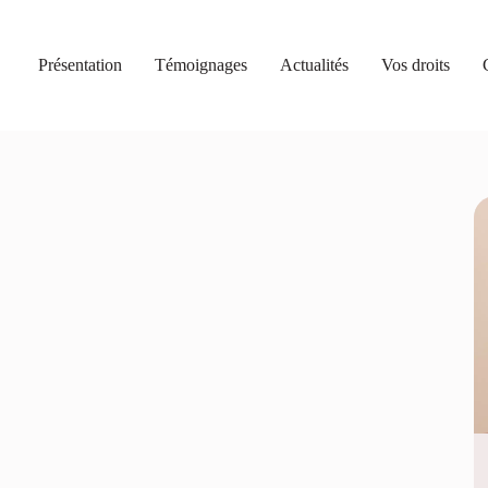
Présentation
Témoignages
Actualités
Vos droits