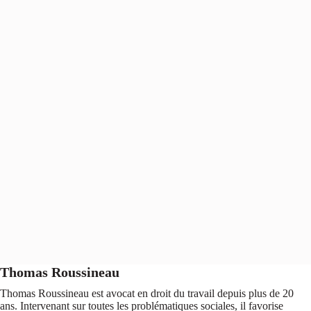
Thomas Roussineau
Thomas Roussineau est avocat en droit du travail depuis plus de 20
ans. Intervenant sur toutes les problématiques sociales, il favorise