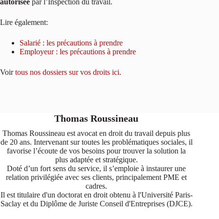
autorisée
par l’Inspection du travail.
Lire également:
Salarié : les précautions à prendre
Employeur : les précautions à prendre
Voir
tous nos dossiers sur vos droits ici
.
Thomas Roussineau
Thomas Roussineau est avocat en droit du travail depuis plus
de 20 ans. Intervenant sur toutes les problématiques sociales, il
favorise l’écoute de vos besoins pour trouver la solution la
plus adaptée et stratégique.
Doté d’un fort sens du service, il s’emploie à instaurer une
relation privilégiée avec ses clients, principalement PME et
cadres.
Il est titulaire d'un doctorat en droit obtenu à l'Université Paris-
Saclay et du Diplôme de Juriste Conseil d'Entreprises (DJCE).