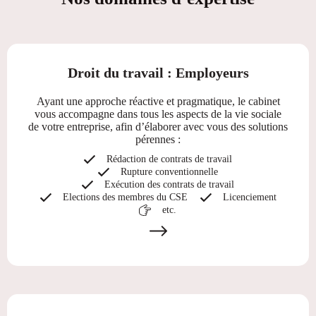
Droit du travail : Employeurs
Ayant une approche réactive et pragmatique, le cabinet
vous accompagne dans tous les aspects de la vie sociale
de votre entreprise, afin d’élaborer avec vous des solutions
pérennes :
Rédaction de contrats de travail
Rupture conventionnelle
Exécution des contrats de travail
Elections des membres du CSE
Licenciement
etc.