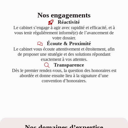
Nos engagements
Réactivité
Le cabinet s’engage à agir avec rapidité et efficacité, et à
vous tenir régulièrement informé(e) de l’avancement de
votre dossier.
Écoute & Proximité
Le cabinet vous écoute attentivement et étroitement, afin
de proposer une stratégie et des solutions répondant
exactement à vos attentes.
Transparence
Dès le premier rendez-vous, la question des honoraires est
abordée et donne ensuite lieu à la signature d’une
convention d’honoraires.
Nos domaines d’expertise