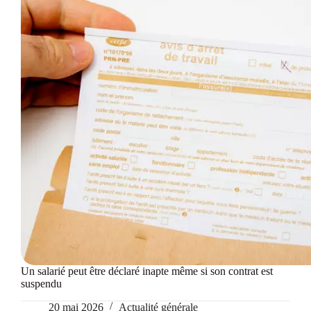
Un salarié peut être déclaré inapte même si son contrat est
suspendu
20 mai 2026
Actualité générale