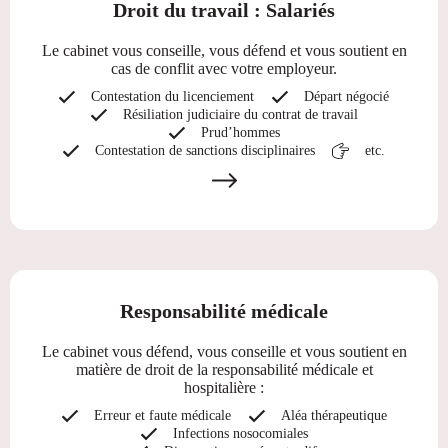
Droit du travail : Salariés
Le cabinet vous conseille, vous défend et vous soutient en
cas de conflit avec votre employeur.
Contestation du licenciement
Départ négocié
Résiliation judiciaire du contrat de travail
Prud’hommes
Contestation de sanctions disciplinaires
etc.
Responsabilité médicale
Le cabinet vous défend, vous conseille et vous soutient en
matière de droit de la responsabilité médicale et
hospitalière :
Erreur et faute médicale
Aléa thérapeutique
Infections nosocomiales