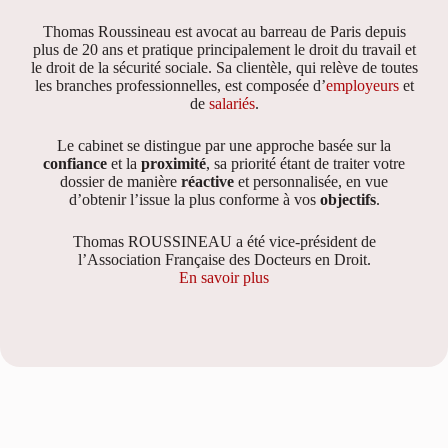
Thomas Roussineau est avocat au barreau de Paris depuis
plus de 20 ans et pratique principalement le droit du travail et
le droit de la sécurité sociale. Sa clientèle, qui relève de toutes
les branches professionnelles, est composée d’
employeurs
et
de
salariés
.
Le cabinet se distingue par une approche basée sur la
confiance
et la
proximité
, sa priorité étant de traiter votre
dossier de manière
réactive
et personnalisée, en vue
d’obtenir l’issue la plus conforme à vos
objectifs
.
Thomas ROUSSINEAU a été vice-président de
l’Association Française des Docteurs en Droit.
En savoir plus