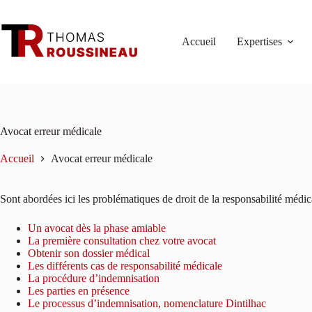
Passer
au
contenu
Accueil
Expertises
Avocat erreur médicale
Accueil
Avocat erreur médicale
Sont abordées ici les problématiques de droit de la responsabilité médica
Un avocat dès la phase amiable
La première consultation chez votre avocat
Obtenir son dossier médical
Les différents cas de responsabilité médicale
La procédure d’indemnisation
Les parties en présence
Le processus d’indemnisation, nomenclature Dintilhac