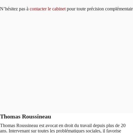
N’hésitez pas à
contacter le cabinet
pour toute précision complémentair
Thomas Roussineau
Thomas Roussineau est avocat en droit du travail depuis plus de 20
ans. Intervenant sur toutes les problématiques sociales, il favorise