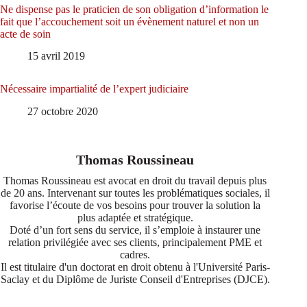
Ne dispense pas le praticien de son obligation d’information le
fait que l’accouchement soit un évènement naturel et non un
acte de soin
15 avril 2019
Nécessaire impartialité de l’expert judiciaire
27 octobre 2020
Thomas Roussineau
Thomas Roussineau est avocat en droit du travail depuis plus
de 20 ans. Intervenant sur toutes les problématiques sociales, il
favorise l’écoute de vos besoins pour trouver la solution la
plus adaptée et stratégique.
Doté d’un fort sens du service, il s’emploie à instaurer une
relation privilégiée avec ses clients, principalement PME et
cadres.
Il est titulaire d'un doctorat en droit obtenu à l'Université Paris-
Saclay et du Diplôme de Juriste Conseil d'Entreprises (DJCE).