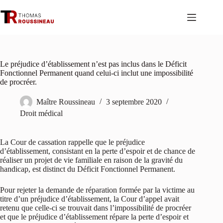
Passer
au
contenu
Le préjudice d’établissement n’est pas inclus dans le Déficit
Fonctionnel Permanent quand celui-ci inclut une impossibilité
de procréer.
Maître Roussineau
3 septembre 2020
Droit médical
La Cour de cassation rappelle que le préjudice
d’établissement, consistant en la perte d’espoir et de chance de
réaliser un projet de vie familiale en raison de la gravité du
handicap, est distinct du Déficit Fonctionnel Permanent.
Pour rejeter la demande de réparation formée par la victime au
titre d’un préjudice d’établissement, la Cour d’appel avait
retenu que celle-ci se trouvait dans l’impossibilité de procréer
et que le préjudice d’établissement répare la perte d’espoir et