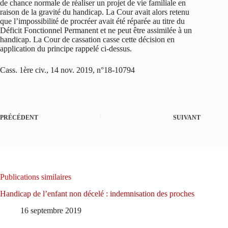
de chance normale de réaliser un projet de vie familiale en
raison de la gravité du handicap. La Cour avait alors retenu
que l’impossibilité de procréer avait été réparée au titre du
Déficit Fonctionnel Permanent et ne peut être assimilée à un
handicap. La Cour de cassation casse cette décision en
application du principe rappelé ci-dessus.
Cass. 1ère civ., 14 nov. 2019, n°18-10794
PRÉCÉDENT
SUIVANT
Publications similaires
Handicap de l’enfant non décelé : indemnisation des proches
16 septembre 2019