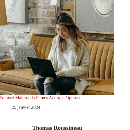
Netuset Malesuada Fames Acturpis Ogestas
25 janvier 2024
Thomas Roussineau