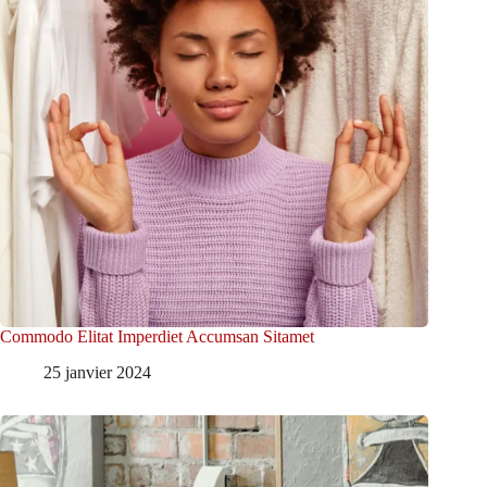
Commodo Elitat Imperdiet Accumsan Sitamet
25 janvier 2024