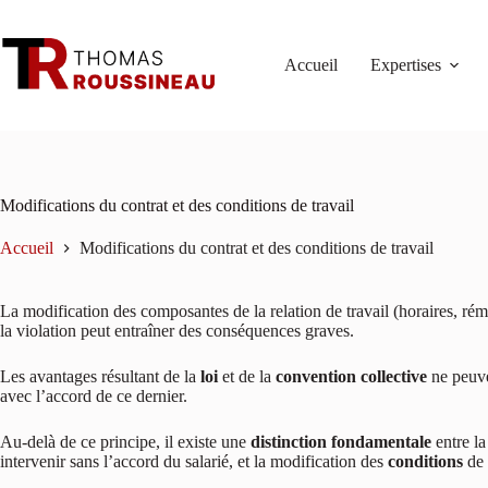
Passer
au
contenu
Accueil
Expertises
Modifications du contrat et des conditions de travail
Accueil
Modifications du contrat et des conditions de travail
La modification des composantes de la relation de travail (horaires, rém
la violation peut entraîner des conséquences graves.
Les avantages résultant de la
loi
et de la
convention collective
ne peuve
avec l’accord de ce dernier.
Au-delà de ce principe, il existe une
distinction fondamentale
entre l
intervenir sans l’accord du salarié, et la modification des
conditions
de 