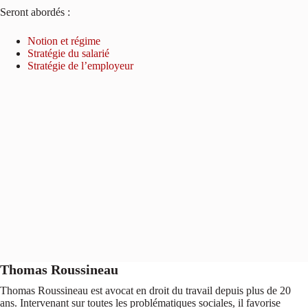
Seront abordés :
Notion et régime
Stratégie du salarié
Stratégie de l’employeur
Thomas Roussineau
Thomas Roussineau est avocat en droit du travail depuis plus de 20
ans. Intervenant sur toutes les problématiques sociales, il favorise