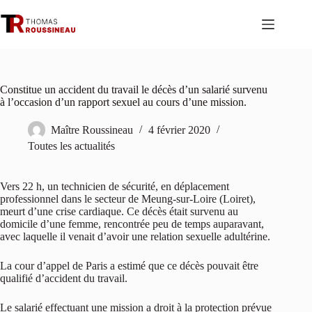
Passer
au
contenu
Constitue un accident du travail le décès d’un salarié survenu
à l’occasion d’un rapport sexuel au cours d’une mission.
Maître Roussineau
4 février 2020
Toutes les actualités
Vers 22 h, un technicien de sécurité, en déplacement
professionnel dans le secteur de Meung-sur-Loire (Loiret),
meurt d’une crise cardiaque. Ce décès était survenu au
domicile d’une femme, rencontrée peu de temps auparavant,
avec laquelle il venait d’avoir une relation sexuelle adultérine.
La cour d’appel de Paris a estimé que ce décès pouvait être
qualifié d’accident du travail.
Le salarié effectuant une mission a droit à la protection prévue