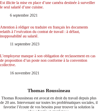
Est illicite la mise en place d’une caméra destinée à surveiller
le seul salarié d’une cuisine.
6 septembre 2021
Attention à rédiger ou traduire en français les documents
relatifs à l’exécution du contrat de travail : à défaut,
inopposabilité au salarié.
11 septembre 2023
L’employeur manque à son obligation de reclassement en cas
de proposition d’un poste non conforme à la convention
collective.
16 novembre 2021
Thomas Roussineau
Thomas Roussineau est avocat en droit du travail depuis plus
de 20 ans. Intervenant sur toutes les problématiques sociales, il
favorise l’écoute de vos besoins pour trouver la solution la