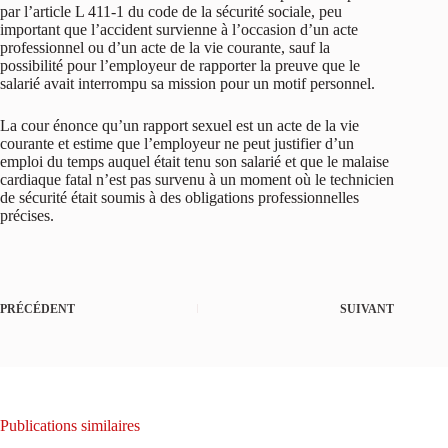
par l’article L 411-1 du code de la sécurité sociale, peu
important que l’accident survienne à l’occasion d’un acte
professionnel ou d’un acte de la vie courante, sauf la
possibilité pour l’employeur de rapporter la preuve que le
salarié avait interrompu sa mission pour un motif personnel.
La cour énonce qu’un rapport sexuel est un acte de la vie
courante et estime que l’employeur ne peut justifier d’un
emploi du temps auquel était tenu son salarié et que le malaise
cardiaque fatal n’est pas survenu à un moment où le technicien
de sécurité était soumis à des obligations professionnelles
précises.
PRÉCÉDENT
SUIVANT
Publications similaires