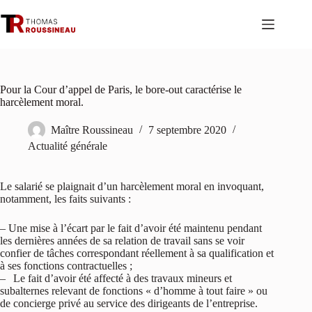
Passer
au
contenu
Pour la Cour d’appel de Paris, le bore-out caractérise le
harcèlement moral.
Maître Roussineau
7 septembre 2020
Actualité générale
Le salarié se plaignait d’un harcèlement moral en invoquant,
notamment, les faits suivants :
– Une mise à l’écart par le fait d’avoir été maintenu pendant
les dernières années de sa relation de travail sans se voir
confier de tâches correspondant réellement à sa qualification et
à ses fonctions contractuelles ;
– Le fait d’avoir été affecté à des travaux mineurs et
subalternes relevant de fonctions « d’homme à tout faire » ou
de concierge privé au service des dirigeants de l’entreprise.