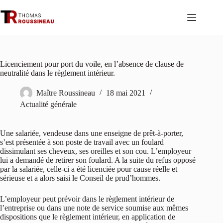
Passer
au
contenu
Licenciement pour port du voile, en l’absence de clause de
neutralité dans le règlement intérieur.
Maître Roussineau
18 mai 2021
Actualité générale
Une salariée, vendeuse dans une enseigne de prêt-à-porter,
s’est présentée à son poste de travail avec un foulard
dissimulant ses cheveux, ses oreilles et son cou. L’employeur
lui a demandé de retirer son foulard. A la suite du refus opposé
par la salariée, celle-ci a été licenciée pour cause réelle et
sérieuse et a alors saisi le Conseil de prud’hommes.
L’employeur peut prévoir dans le règlement intérieur de
l’entreprise ou dans une note de service soumise aux mêmes
dispositions que le règlement intérieur, en application de