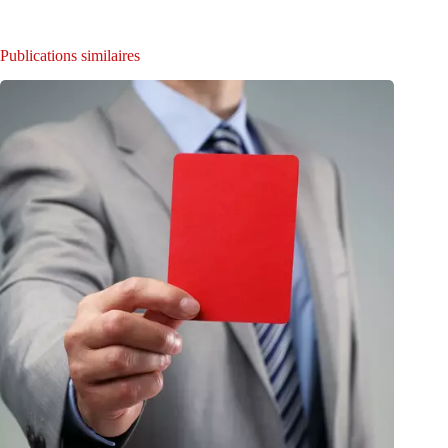
Publications similaires