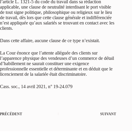
l’article L. 1321-5 du code du travail dans sa rédaction
applicable, une clause de neutralité interdisant le port visible
de tout signe politique, philosophique ou religieux sur le lieu
de travail, dès lors que cette clause générale et indifférenciée
n’est appliquée qu’aux salariés se trouvant en contact avec les
clients.
Dans cette affaire, aucune clause de ce type n’existait.
La Cour énonce que l’attente alléguée des clients sur
l’apparence physique des vendeuses d’un commerce de détail
d’habillement ne saurait constituer une exigence
professionnelle essentielle et déterminante et en déduit que le
licenciement de la salariée était discriminatoire.
Cass. soc., 14 avril 2021, n° 19-24.079
PRÉCÉDENT
SUIVANT