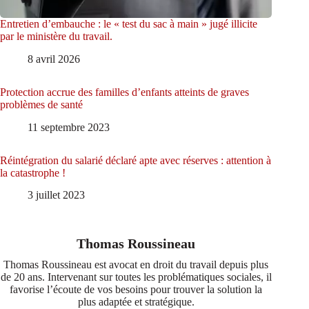
Entretien d’embauche : le « test du sac à main » jugé illicite
par le ministère du travail.
8 avril 2026
Protection accrue des familles d’enfants atteints de graves
problèmes de santé
11 septembre 2023
Réintégration du salarié déclaré apte avec réserves : attention à
la catastrophe !
3 juillet 2023
Thomas Roussineau
Thomas Roussineau est avocat en droit du travail depuis plus
de 20 ans. Intervenant sur toutes les problématiques sociales, il
favorise l’écoute de vos besoins pour trouver la solution la
plus adaptée et stratégique.