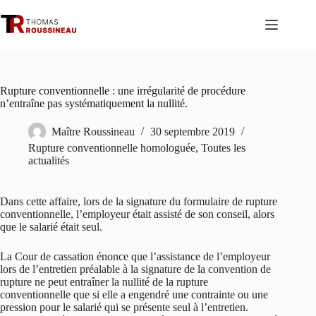
Passer
au
contenu
Rupture conventionnelle : une irrégularité de procédure
n’entraîne pas systématiquement la nullité.
Maître Roussineau
30 septembre 2019
Rupture conventionnelle homologuée
,
Toutes les
actualités
Dans cette affaire, lors de la signature du formulaire de rupture
conventionnelle, l’employeur était assisté de son conseil, alors
que le salarié était seul.
La Cour de cassation énonce que l’assistance de l’employeur
lors de l’entretien préalable à la signature de la convention de
rupture ne peut entraîner la nullité de la rupture
conventionnelle que si elle a engendré une contrainte ou une
pression pour le salarié qui se présente seul à l’entretien.