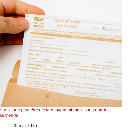
Un salarié peut être déclaré inapte même si son contrat est
suspendu
20 mai 2026