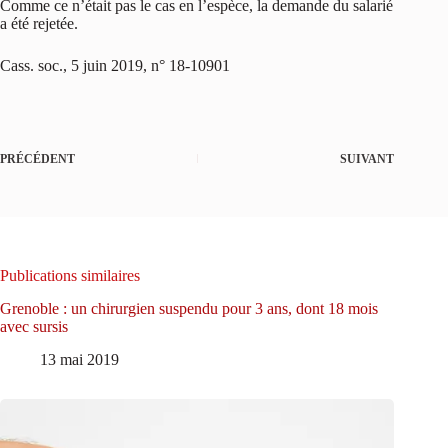
Comme ce n’était pas le cas en l’espèce, la demande du salarié
a été rejetée.
Cass. soc., 5 juin 2019, n° 18-10901
PRÉCÉDENT
SUIVANT
Publications similaires
Grenoble : un chirurgien suspendu pour 3 ans, dont 18 mois
avec sursis
13 mai 2019