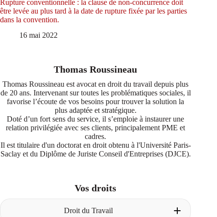
Rupture conventionnelle : la clause de non-concurrence doit
être levée au plus tard à la date de rupture fixée par les parties
dans la convention.
16 mai 2022
Thomas Roussineau
Thomas Roussineau est avocat en droit du travail depuis plus
de 20 ans. Intervenant sur toutes les problématiques sociales, il
favorise l’écoute de vos besoins pour trouver la solution la
plus adaptée et stratégique.
Doté d’un fort sens du service, il s’emploie à instaurer une
relation privilégiée avec ses clients, principalement PME et
cadres.
Il est titulaire d'un doctorat en droit obtenu à l'Université Paris-
Saclay et du Diplôme de Juriste Conseil d'Entreprises (DJCE).
Vos droits
Droit du Travail