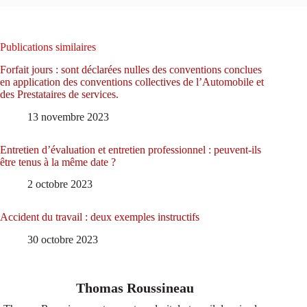
Publications similaires
Forfait jours : sont déclarées nulles des conventions conclues
en application des conventions collectives de l’Automobile et
des Prestataires de services.
13 novembre 2023
Entretien d’évaluation et entretien professionnel : peuvent-ils
être tenus à la même date ?
2 octobre 2023
Accident du travail : deux exemples instructifs
30 octobre 2023
Thomas Roussineau