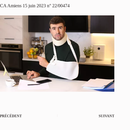
CA Amiens 15 juin 2023 n° 22/00474
PRÉCÉDENT
SUIVANT