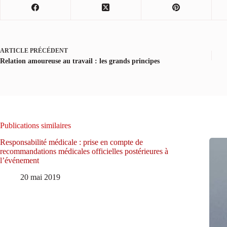
ARTICLE
PRÉCÉDENT
Relation amoureuse au travail : les grands principes
Publications similaires
Responsabilité médicale : prise en compte de
recommandations médicales officielles postérieures à
l’événement
20 mai 2019