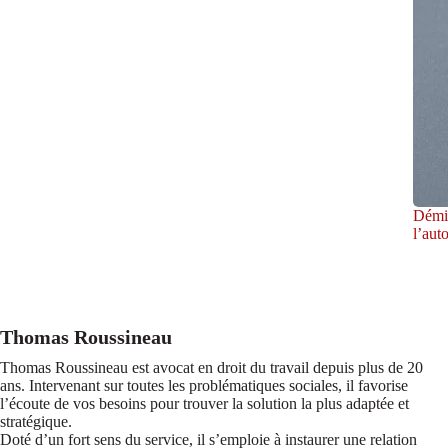
Démis
l’aut
Thomas Roussineau
Thomas Roussineau est avocat en droit du travail depuis plus de 20
ans. Intervenant sur toutes les problématiques sociales, il favorise
l’écoute de vos besoins pour trouver la solution la plus adaptée et
stratégique.
Doté d’un fort sens du service, il s’emploie à instaurer une relation