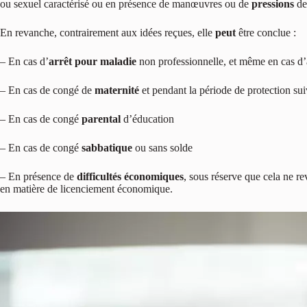
ou sexuel caractérisé ou en présence de manœuvres ou de
pressions
de
En revanche, contrairement aux idées reçues, elle
peut
être conclue :
– En cas d’
arrêt pour maladie
non professionnelle, et même en cas d’a
– En cas de congé de
maternité
et pendant la période de protection sui
– En cas de congé
parental
d’éducation
– En cas de congé
sabbatique
ou sans solde
– En présence de
difficultés économiques
, sous réserve que cela ne re
en matière de licenciement économique.