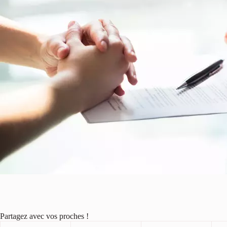
Partagez avec vos proches !