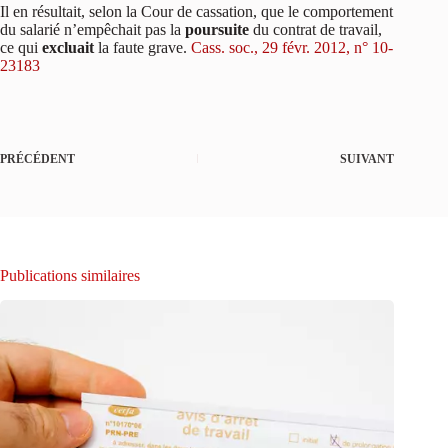
Il en résultait, selon la Cour de cassation, que le comportement
du salarié n’empêchait pas la
poursuite
du contrat de travail,
ce qui
excluait
la faute grave.
Cass. soc., 29 févr. 2012, n° 10-
23183
PRÉCÉDENT
SUIVANT
Publications similaires