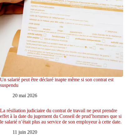
Un salarié peut être déclaré inapte même si son contrat est
suspendu
20 mai 2026
La résiliation judiciaire du contrat de travail ne peut prendre
effet à la date du jugement du Conseil de prud’hommes que si
le salarié n’était plus au service de son employeur à cette date.
11 juin 2020