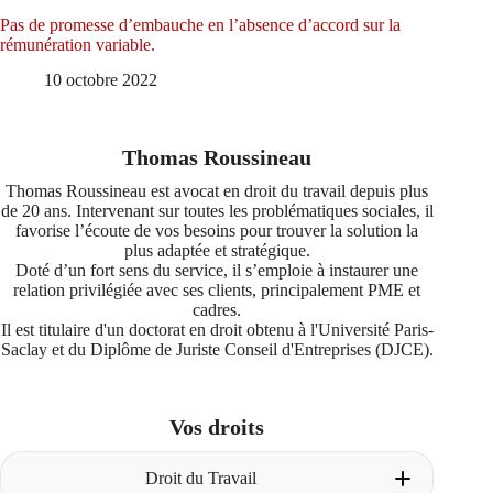
Pas de promesse d’embauche en l’absence d’accord sur la
rémunération variable.
10 octobre 2022
Thomas Roussineau
Thomas Roussineau est avocat en droit du travail depuis plus
de 20 ans. Intervenant sur toutes les problématiques sociales, il
favorise l’écoute de vos besoins pour trouver la solution la
plus adaptée et stratégique.
Doté d’un fort sens du service, il s’emploie à instaurer une
relation privilégiée avec ses clients, principalement PME et
cadres.
Il est titulaire d'un doctorat en droit obtenu à l'Université Paris-
Saclay et du Diplôme de Juriste Conseil d'Entreprises (DJCE).
Vos droits
Droit du Travail