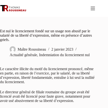
Passer
au
contenu
Est nul le licenciement fondé sur un usage non abusif par le
salarié de sa liberté d’expression, même en présence d’autres
griefs.
Maître Roussineau
2 janvier 2023
Actualité générale
,
Indemniation du licenciement nul
Le caractère illicite du motif du licenciement prononcé, même
en partie, en raison de l’exercice, par le salarié, de sa liberté
d’expression, liberté fondamentale, entraîne à lui seul la nullité
du licenciement.
Le directeur général de filiale roumaine du groupe avait été
licencié avait été licencié pour faute grave, notamment pour
avoir usé abusivement de sa liberté d’expression.