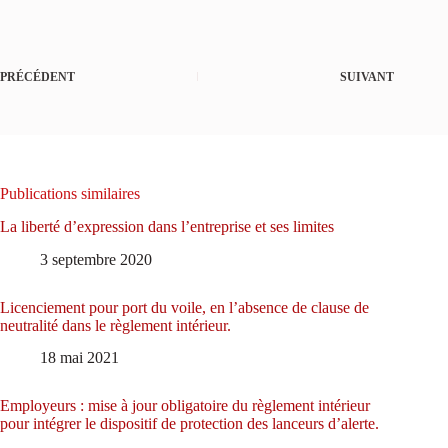
PRÉCÉDENT
SUIVANT
Publications similaires
La liberté d’expression dans l’entreprise et ses limites
3 septembre 2020
Licenciement pour port du voile, en l’absence de clause de
neutralité dans le règlement intérieur.
18 mai 2021
Employeurs : mise à jour obligatoire du règlement intérieur
pour intégrer le dispositif de protection des lanceurs d’alerte.