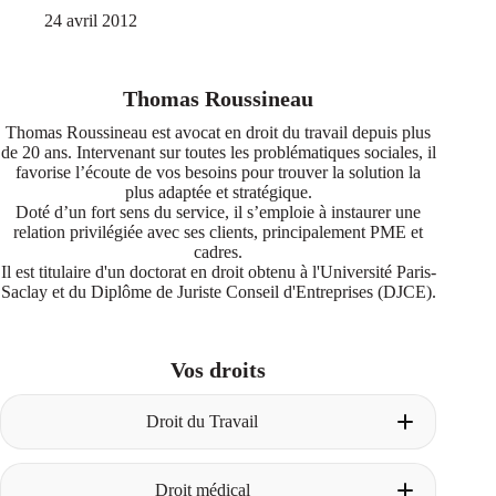
24 avril 2012
Thomas Roussineau
Thomas Roussineau est avocat en droit du travail depuis plus
de 20 ans. Intervenant sur toutes les problématiques sociales, il
favorise l’écoute de vos besoins pour trouver la solution la
plus adaptée et stratégique.
Doté d’un fort sens du service, il s’emploie à instaurer une
relation privilégiée avec ses clients, principalement PME et
cadres.
Il est titulaire d'un doctorat en droit obtenu à l'Université Paris-
Saclay et du Diplôme de Juriste Conseil d'Entreprises (DJCE).
Vos droits
Droit du Travail
Licenciement pour faute
Droit médical