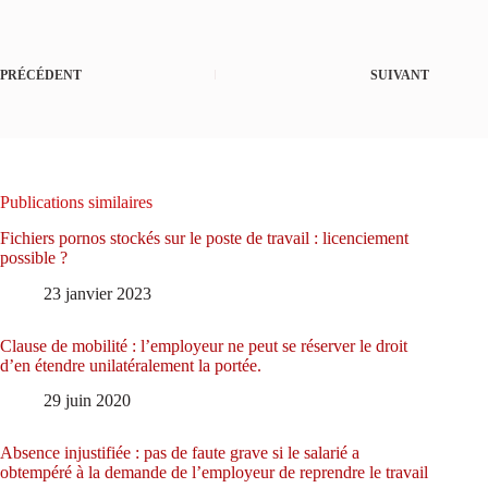
PRÉCÉDENT
SUIVANT
Publications similaires
Fichiers pornos stockés sur le poste de travail : licenciement
possible ?
23 janvier 2023
Clause de mobilité : l’employeur ne peut se réserver le droit
d’en étendre unilatéralement la portée.
29 juin 2020
Absence injustifiée : pas de faute grave si le salarié a
obtempéré à la demande de l’employeur de reprendre le travail