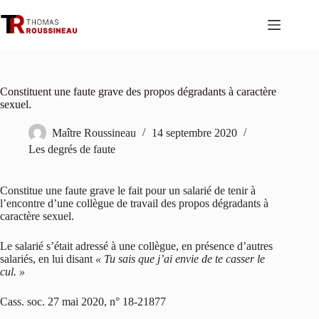
Passer
au
contenu
Constituent une faute grave des propos dégradants à caractère
sexuel.
Maître Roussineau
14 septembre 2020
Les degrés de faute
Constitue une faute grave le fait pour un salarié de tenir à
l’encontre d’une collègue de travail des propos dégradants à
caractère sexuel.
Le salarié s’était adressé à une collègue, en présence d’autres
salariés, en lui disant
« Tu sais que j’ai envie de te casser le
cul. »
Cass. soc. 27 mai 2020, n° 18-21877