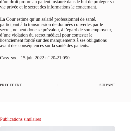
d’un droit propre au patient instauré dans le but de protéger sa
vie privée et le secret des informations le concernant.
La Cour estime qu’un salarié professionnel de santé,
participant à la transmission de données couvertes par le
secret, ne peut donc se prévaloir, à l’égard de son employeur,
d’une violation du secret médical pour contester le
licenciement fondé sur des manquements à ses obligations
ayant des conséquences sur la santé des patients.
Cass. soc., 15 juin 2022 n° 20-21.090
PRÉCÉDENT
SUIVANT
Publications similaires