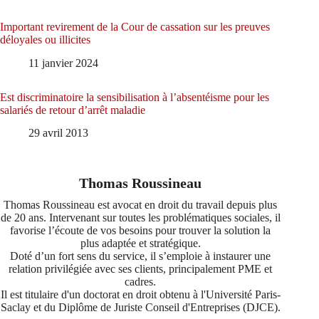
Important revirement de la Cour de cassation sur les preuves
déloyales ou illicites
11 janvier 2024
Est discriminatoire la sensibilisation à l’absentéisme pour les
salariés de retour d’arrêt maladie
29 avril 2013
Thomas Roussineau
Thomas Roussineau est avocat en droit du travail depuis plus
de 20 ans. Intervenant sur toutes les problématiques sociales, il
favorise l’écoute de vos besoins pour trouver la solution la
plus adaptée et stratégique.
Doté d’un fort sens du service, il s’emploie à instaurer une
relation privilégiée avec ses clients, principalement PME et
cadres.
Il est titulaire d'un doctorat en droit obtenu à l'Université Paris-
Saclay et du Diplôme de Juriste Conseil d'Entreprises (DJCE).