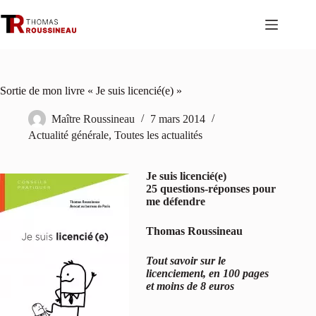
Passer
au
contenu
Sortie de mon livre « Je suis licencié(e) »
Maître Roussineau
7 mars 2014
Actualité générale
,
Toutes les actualités
Je suis licencié(e)
25 questions-réponses pour
me défendre
Thomas Roussineau
Tout savoir sur le
licenciement, en 100 pages
et moins de 8 euros