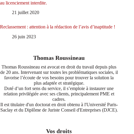
au licenciement interdite.
21 juillet 2020
Reclassement : attention à la rédaction de l’avis d’inaptitude !
26 juin 2023
Thomas Roussineau
Thomas Roussineau est avocat en droit du travail depuis plus
de 20 ans. Intervenant sur toutes les problématiques sociales, il
favorise l’écoute de vos besoins pour trouver la solution la
plus adaptée et stratégique.
Doté d’un fort sens du service, il s’emploie à instaurer une
relation privilégiée avec ses clients, principalement PME et
cadres.
Il est titulaire d'un doctorat en droit obtenu à l'Université Paris-
Saclay et du Diplôme de Juriste Conseil d'Entreprises (DJCE).
Vos droits