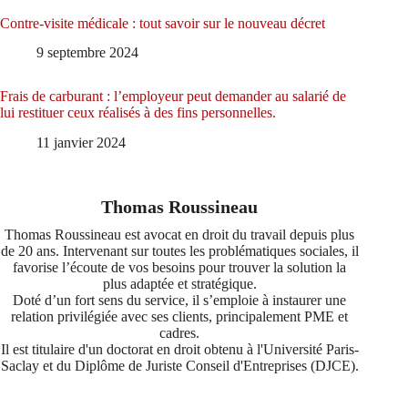
Contre-visite médicale : tout savoir sur le nouveau décret
9 septembre 2024
Frais de carburant : l’employeur peut demander au salarié de
lui restituer ceux réalisés à des fins personnelles.
11 janvier 2024
Thomas Roussineau
Thomas Roussineau est avocat en droit du travail depuis plus
de 20 ans. Intervenant sur toutes les problématiques sociales, il
favorise l’écoute de vos besoins pour trouver la solution la
plus adaptée et stratégique.
Doté d’un fort sens du service, il s’emploie à instaurer une
relation privilégiée avec ses clients, principalement PME et
cadres.
Il est titulaire d'un doctorat en droit obtenu à l'Université Paris-
Saclay et du Diplôme de Juriste Conseil d'Entreprises (DJCE).