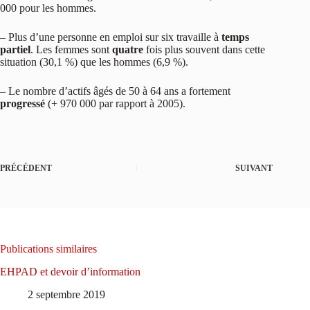
000 pour les hommes.
– Plus d’une personne en emploi sur six travaille à
temps
partiel
. Les femmes sont
quatre
fois plus souvent dans cette
situation (30,1 %) que les hommes (6,9 %).
– Le nombre d’actifs âgés de 50 à 64 ans a fortement
progressé
(+ 970 000 par rapport à 2005).
PRÉCÉDENT
SUIVANT
Publications similaires
EHPAD et devoir d’information
2 septembre 2019