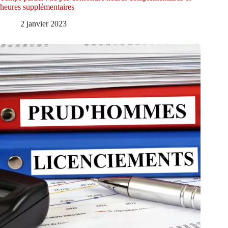
heures supplémentaires
2 janvier 2023