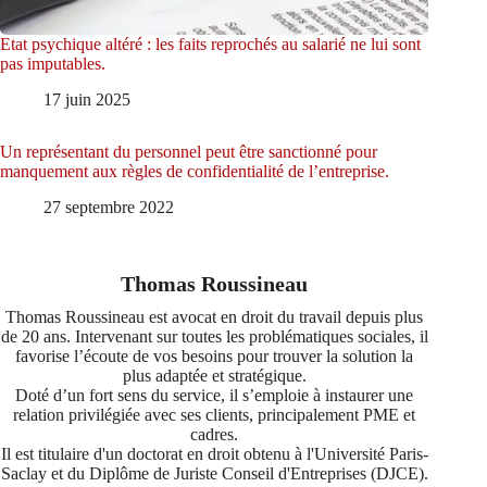
Etat psychique altéré : les faits reprochés au salarié ne lui sont
pas imputables.
17 juin 2025
Un représentant du personnel peut être sanctionné pour
manquement aux règles de confidentialité de l’entreprise.
27 septembre 2022
Thomas Roussineau
Thomas Roussineau est avocat en droit du travail depuis plus
de 20 ans. Intervenant sur toutes les problématiques sociales, il
favorise l’écoute de vos besoins pour trouver la solution la
plus adaptée et stratégique.
Doté d’un fort sens du service, il s’emploie à instaurer une
relation privilégiée avec ses clients, principalement PME et
cadres.
Il est titulaire d'un doctorat en droit obtenu à l'Université Paris-
Saclay et du Diplôme de Juriste Conseil d'Entreprises (DJCE).