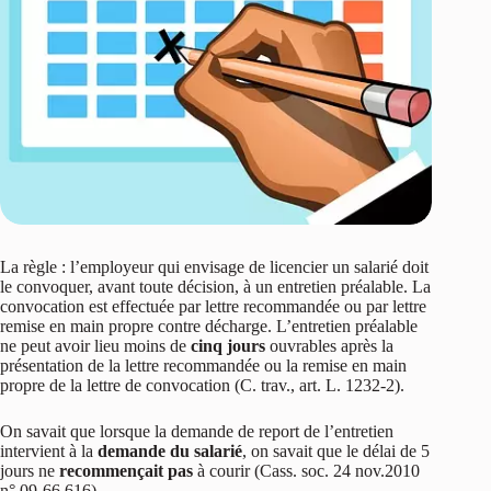
La règle : l’employeur qui envisage de licencier un salarié doit
le convoquer, avant toute décision, à un entretien préalable. La
convocation est effectuée par lettre recommandée ou par lettre
remise en main propre contre décharge. L’entretien préalable
ne peut avoir lieu moins de
cinq jours
ouvrables après la
présentation de la lettre recommandée ou la remise en main
propre de la lettre de convocation (C. trav., art. L. 1232-2).
On savait que lorsque la demande de report de l’entretien
intervient à la
demande du salarié
, on savait que le délai de 5
jours ne
recommençait pas
à courir (Cass. soc. 24 nov.2010
n° 09-66.616).