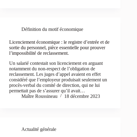
Définition du motif économique
Licenciement économique : le registre d’entrée et de
sortie du personnel, pièce essentielle pour prouver
l’impossibilité de reclassement.
Un salarié contestait son licenciement en arguant
notamment du non-respect de l’obligation de
reclassement. Les juges d’appel avaient en effet
considéré que l’employeur produisait seulement un
procès-verbal du comité de direction, qui ne lui
permettait pas de s’assurer qu’il avait…
Maître Roussineau
18 décembre 2023
Actualité générale