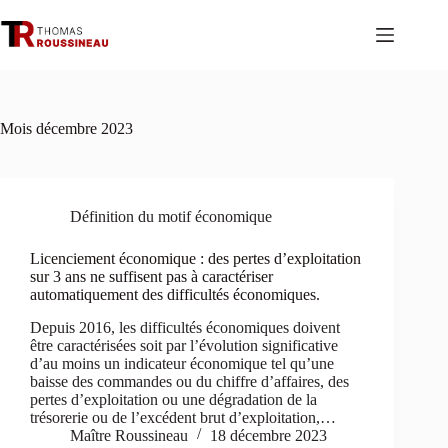
Passer
au
contenu
Mois
décembre 2023
Définition du motif économique
Licenciement économique : des pertes d’exploitation
sur 3 ans ne suffisent pas à caractériser
automatiquement des difficultés économiques.
Depuis 2016, les difficultés économiques doivent
être caractérisées soit par l’évolution significative
d’au moins un indicateur économique tel qu’une
baisse des commandes ou du chiffre d’affaires, des
pertes d’exploitation ou une dégradation de la
trésorerie ou de l’excédent brut d’exploitation,…
Maître Roussineau
18 décembre 2023