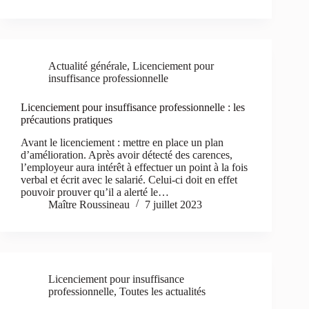
Actualité générale
,
Licenciement pour
insuffisance professionnelle
Licenciement pour insuffisance professionnelle : les
précautions pratiques
Avant le licenciement : mettre en place un plan
d’amélioration. Après avoir détecté des carences,
l’employeur aura intérêt à effectuer un point à la fois
verbal et écrit avec le salarié. Celui-ci doit en effet
pouvoir prouver qu’il a alerté le…
Maître Roussineau
7 juillet 2023
Licenciement pour insuffisance
professionnelle
,
Toutes les actualités