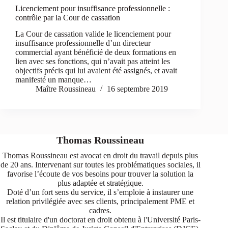
Licenciement pour insuffisance professionnelle :
contrôle par la Cour de cassation
La Cour de cassation valide le licenciement pour
insuffisance professionnelle d’un directeur
commercial ayant bénéficié de deux formations en
lien avec ses fonctions, qui n’avait pas atteint les
objectifs précis qui lui avaient été assignés, et avait
manifesté un manque…
Maître Roussineau
16 septembre 2019
Thomas Roussineau
Thomas Roussineau est avocat en droit du travail depuis plus
de 20 ans. Intervenant sur toutes les problématiques sociales, il
favorise l’écoute de vos besoins pour trouver la solution la
plus adaptée et stratégique.
Doté d’un fort sens du service, il s’emploie à instaurer une
relation privilégiée avec ses clients, principalement PME et
cadres.
Il est titulaire d'un doctorat en droit obtenu à l'Université Paris-