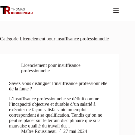
Passer
au
contenu
Catégorie
Licenciement pour insuffisance professionnelle
Licenciement pour insuffisance
professionnelle
Savez-vous distinguer l’insuffisance professionnelle
de la faute ?
L’insuffisance professionnelle se définit comme
l’incapacité objective et durable d’un salarié à
exécuter de façon satisfaisante un emploi
correspondant à sa qualification. Tandis qu’on ne
peut se placer sur le terrain disciplinaire que si la
mauvaise qualité du travail du…
Maître Roussineau
27 mai 2024