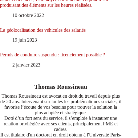
produisant des éléments sur les heures réalisées.
10 octobre 2022
La géolocalisation des véhicules des salariés
19 juin 2023
Permis de conduire suspendu : licenciement possible ?
2 janvier 2023
Thomas Roussineau
Thomas Roussineau est avocat en droit du travail depuis plus
de 20 ans. Intervenant sur toutes les problématiques sociales, il
favorise l’écoute de vos besoins pour trouver la solution la
plus adaptée et stratégique.
Doté d’un fort sens du service, il s’emploie à instaurer une
relation privilégiée avec ses clients, principalement PME et
cadres.
Il est titulaire d'un doctorat en droit obtenu à l'Université Paris-