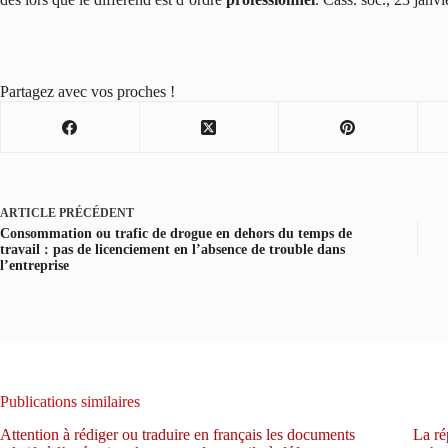
Partagez avec vos proches !
ARTICLE
PRÉCÉDENT
Consommation ou trafic de drogue en dehors du temps de
travail : pas de licenciement en l’absence de trouble dans
l’entreprise
Publications similaires
Attention à rédiger ou traduire en français les documents
La ré