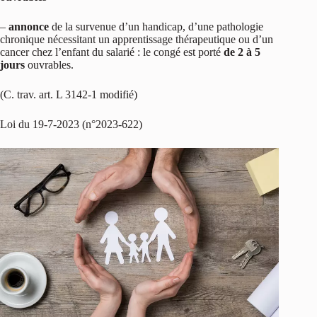
–
annonce
de la survenue d’un handicap, d’une pathologie
chronique nécessitant un apprentissage thérapeutique ou d’un
cancer chez l’enfant du salarié : le congé est porté
de 2 à 5
jours
ouvrables.
(C. trav. art. L 3142-1 modifié)
Loi du 19-7-2023 (n°2023-622)