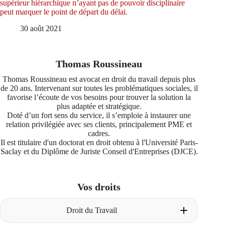
supérieur hiérarchique n’ayant pas de pouvoir disciplinaire
peut marquer le point de départ du délai.
30 août 2021
Thomas Roussineau
Thomas Roussineau est avocat en droit du travail depuis plus
de 20 ans. Intervenant sur toutes les problématiques sociales, il
favorise l’écoute de vos besoins pour trouver la solution la
plus adaptée et stratégique.
Doté d’un fort sens du service, il s’emploie à instaurer une
relation privilégiée avec ses clients, principalement PME et
cadres.
Il est titulaire d'un doctorat en droit obtenu à l'Université Paris-
Saclay et du Diplôme de Juriste Conseil d'Entreprises (DJCE).
Vos droits
Droit du Travail