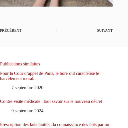
PRÉCÉDENT
SUIVANT
Publications similaires
Pour la Cour d’appel de Paris, le bore-out caractérise le
harcèlement moral.
7 septembre 2020
Contre-visite médicale : tout savoir sur le nouveau décret
9 septembre 2024
Prescription des faits fautifs : la connaissance des faits par un